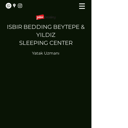
ISBIR BEDDING BEYTEPE &
YILDIZ
SLEEPING CENTER
Yatak Uzmanı